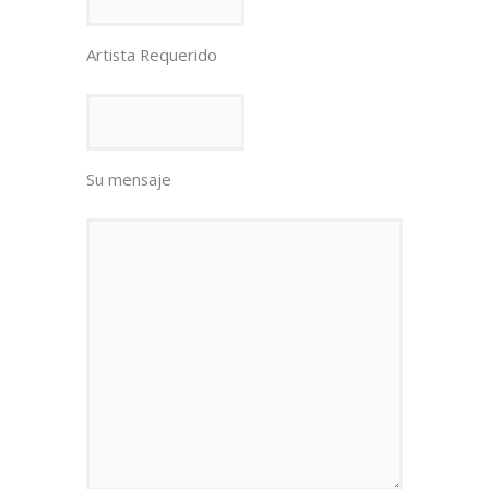
Artista Requerido
Su mensaje