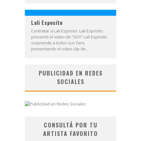
Lali Esposito
Contratar a Lali Espósito. Lali Espósito
presentó el video de “SOY” Lali Espósito
sorprende a todos sus fans
presentando el video clip de...
PUBLICIDAD EN REDES
SOCIALES
CONSULTÁ POR TU
ARTISTA FAVORITO