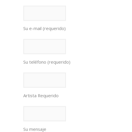
Su e-mail (requerido)
Su teléfono (requerido)
Artista Requerido
Su mensaje