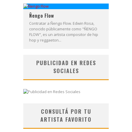
Ñengo Flow
Contratar a Ñengo Flow. Edwin Rosa,
conocido públicamente como "ÑENGO
FLOW", es un artista compositor de hip
hop y reggaeton...
PUBLICIDAD EN REDES
SOCIALES
CONSULTÁ POR TU
ARTISTA FAVORITO