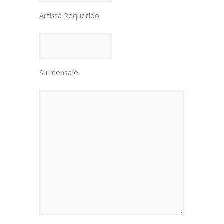
Artista Requerido
Su mensaje