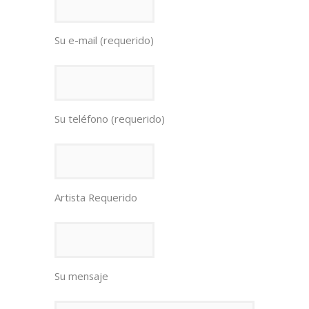
Su e-mail (requerido)
Su teléfono (requerido)
Artista Requerido
Su mensaje