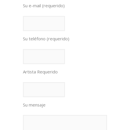
Su e-mail (requerido)
Su teléfono (requerido)
Artista Requerido
Su mensaje