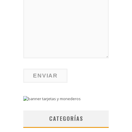
CATEGORÍAS