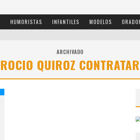
S
HUMORISTAS
INFANTILES
MODELOS
ORADO
ARCHIVADO
ROCIO QUIROZ CONTRATAR