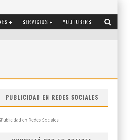
RES
SERVICIOS
YOUTUBERS
PUBLICIDAD EN REDES SOCIALES