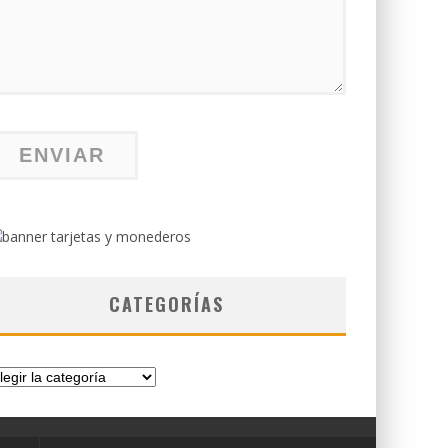
CATEGORÍAS
tegorías