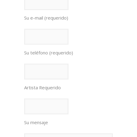
Su e-mail (requerido)
Su teléfono (requerido)
Artista Requerido
Su mensaje