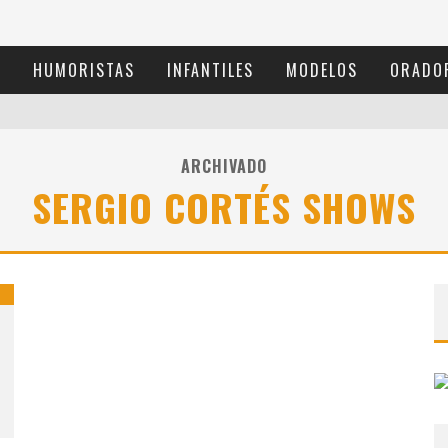
S
HUMORISTAS
INFANTILES
MODELOS
ORADO
ARCHIVADO
SERGIO CORTÉS SHOWS