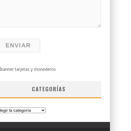
CATEGORÍAS
tegorías