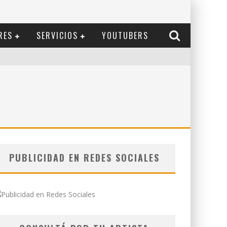
RES
SERVICIOS
YOUTUBERS
PUBLICIDAD EN REDES SOCIALES