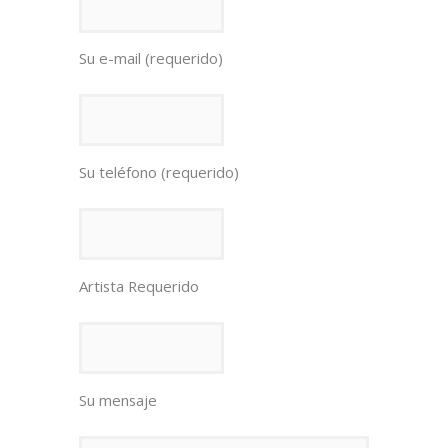
Su e-mail (requerido)
Su teléfono (requerido)
Artista Requerido
Su mensaje