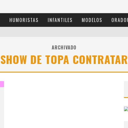
S
HUMORISTAS
INFANTILES
MODELOS
ORADO
ARCHIVADO
SHOW DE TOPA CONTRATAR