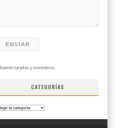
CATEGORÍAS
tegorías