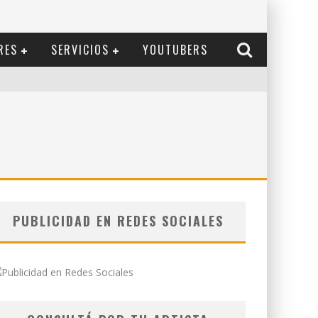
RES
SERVICIOS
YOUTUBERS
PUBLICIDAD EN REDES SOCIALES