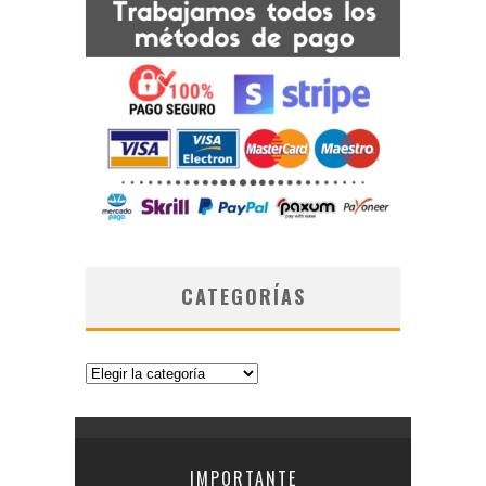
CATEGORÍAS
Categorías
IMPORTANTE