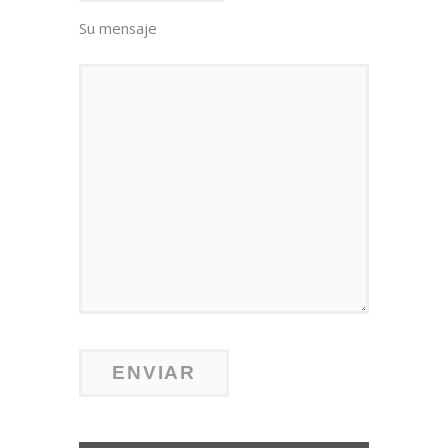
Su mensaje