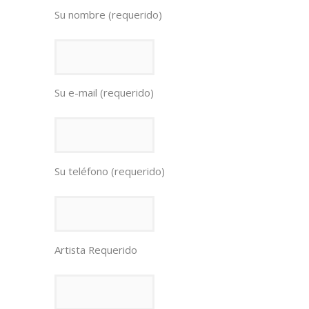
Su nombre (requerido)
Su e-mail (requerido)
Su teléfono (requerido)
Artista Requerido