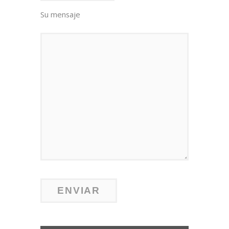
Su mensaje