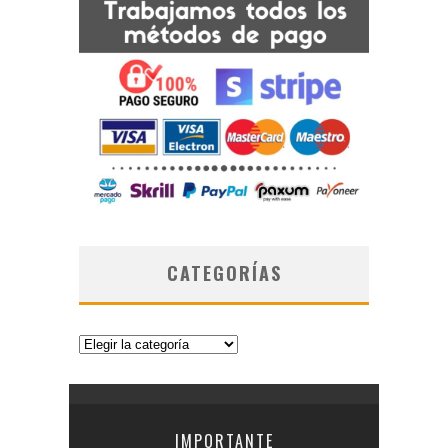
CATEGORÍAS
Categorías
IMPORTANTE