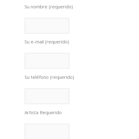
Su nombre (requerido)
Su e-mail (requerido)
Su teléfono (requerido)
Artista Requerido