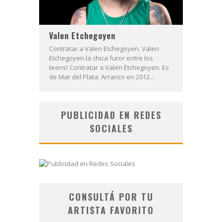
Valen Etchegoyen
Contratar a Valen Etchegoyen. Valen
Etchegoyen la chica furor entre los
teens! Contratar a Valen Etchegoyen. Es
de Mar del Plata. Arranco en 2012...
PUBLICIDAD EN REDES
SOCIALES
CONSULTÁ POR TU
ARTISTA FAVORITO