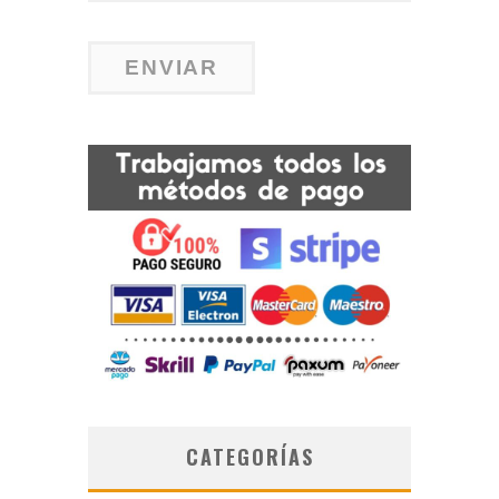
CATEGORÍAS