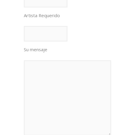
Artista Requerido
Su mensaje