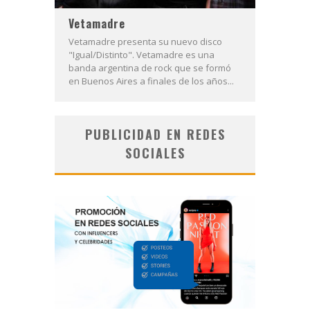
Vetamadre
Vetamadre presenta su nuevo disco
"Igual/Distinto". Vetamadre es una
banda argentina de rock que se formó
en Buenos Aires a finales de los años...
PUBLICIDAD EN REDES
SOCIALES