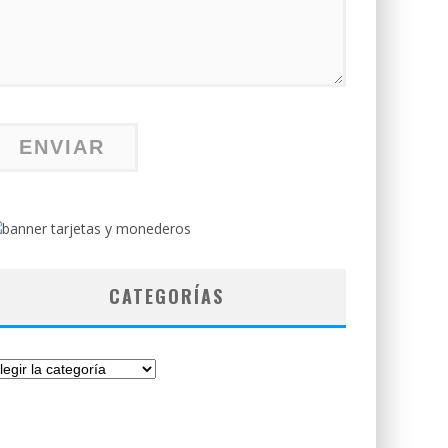
CATEGORÍAS
tegorías