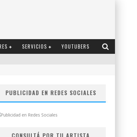
RES
SERVICIOS
YOUTUBERS
PUBLICIDAD EN REDES SOCIALES
CONSULTÁ POR TU ARTISTA