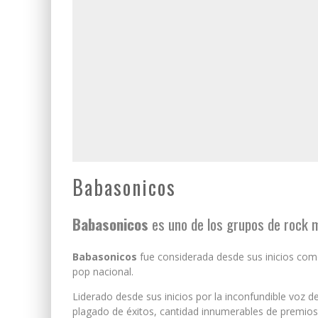
Babasonicos
Babasonicos
es uno de los grupos de rock 
Babasonicos
fue considerada desde sus inicios com
pop nacional.
Liderado desde sus inicios por la inconfundible voz 
plagado de éxitos, cantidad innumerables de premio