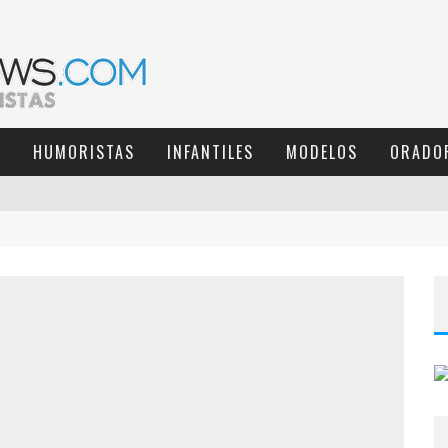
S
HUMORISTAS
INFANTILES
MODELOS
ORADO