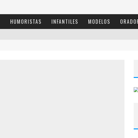
S
HUMORISTAS
INFANTILES
MODELOS
ORADO