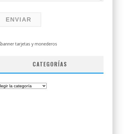
CATEGORÍAS
tegorías