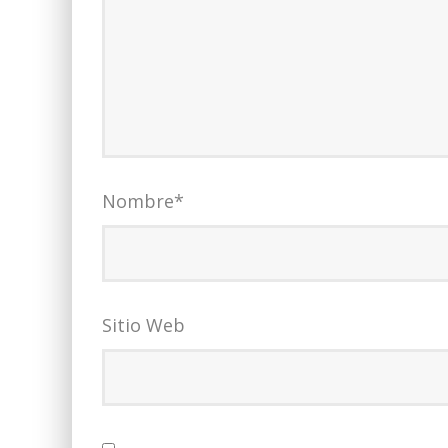
Nombre
*
Sitio Web