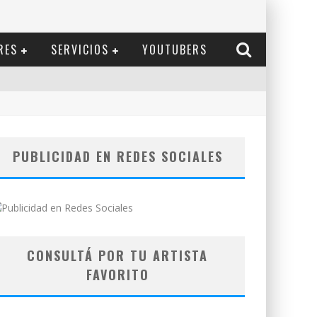
RES
SERVICIOS
YOUTUBERS
PUBLICIDAD EN REDES SOCIALES
CONSULTÁ POR TU ARTISTA
FAVORITO