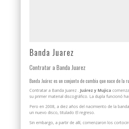
Banda Juarez
Contratar a Banda Juarez
Banda Juárez es un conjunto de cumbia que nace de la 
Contratar a Banda Juarez .
Juárez y Mujica
comenzar
su primer material discográfico. La dupla funcionó ha
Pero en 2008, a diez años del nacimiento de la banda, 
un nuevo disco, titulado El regreso.
Sin embargo, a partir de allí, comenzaron los cortoci