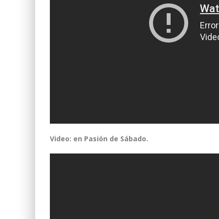
Video: en Pasión de Sábado.