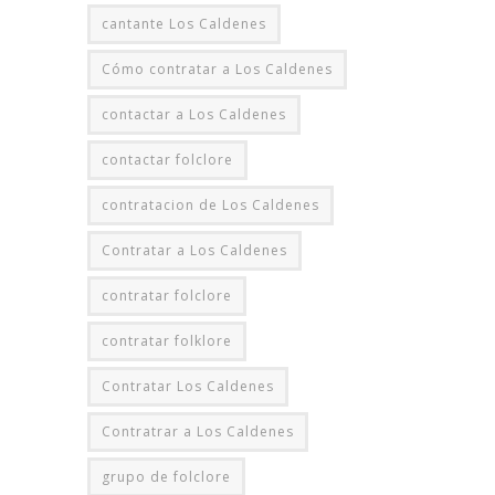
cantante Los Caldenes
Cómo contratar a Los Caldenes
contactar a Los Caldenes
contactar folclore
contratacion de Los Caldenes
Contratar a Los Caldenes
contratar folclore
contratar folklore
Contratar Los Caldenes
Contratrar a Los Caldenes
grupo de folclore