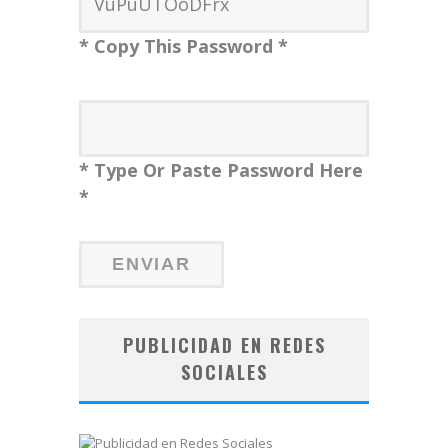
* Copy This Password *
* Type Or Paste Password Here
*
PUBLICIDAD EN REDES
SOCIALES