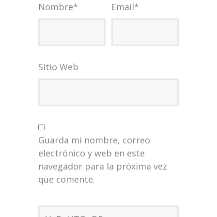
Nombre
*
Email
*
Sitio Web
Guarda mi nombre, correo
electrónico y web en este
navegador para la próxima vez
que comente.