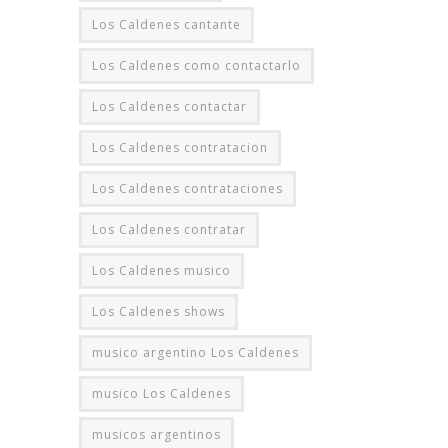
Los Caldenes cantante
Los Caldenes como contactarlo
Los Caldenes contactar
Los Caldenes contratacion
Los Caldenes contrataciones
Los Caldenes contratar
Los Caldenes musico
Los Caldenes shows
musico argentino Los Caldenes
musico Los Caldenes
musicos argentinos