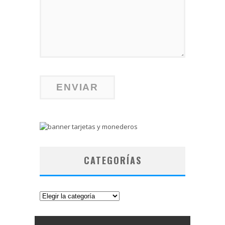
CATEGORÍAS
Categorías