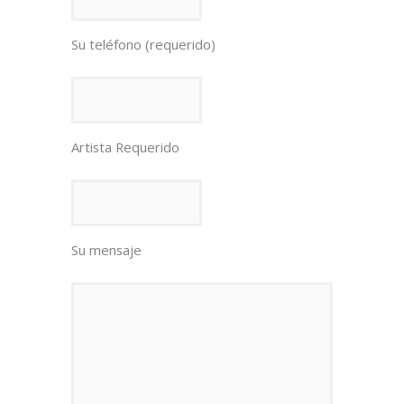
Su teléfono (requerido)
Artista Requerido
Su mensaje