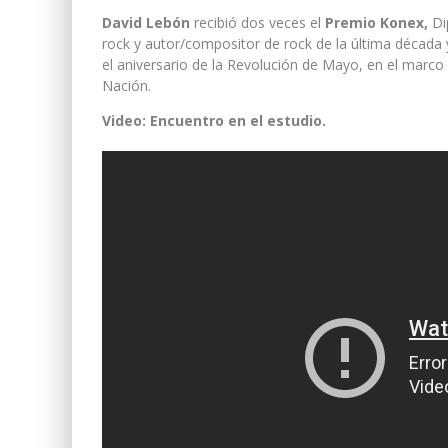
David Lebón
recibió dos veces el
Premio Konex,
Di
rock y autor/compositor de rock de la última década
el aniversario de la Revolución de Mayo, en el marc
Nación.
Video: Encuentro en el estudio.