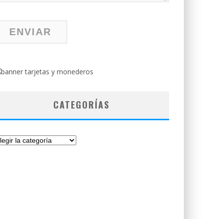
CATEGORÍAS
tegorías