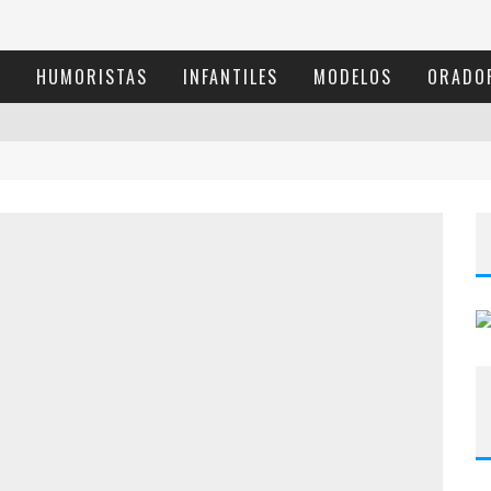
S
HUMORISTAS
INFANTILES
MODELOS
ORADO