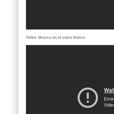
Video: Musica en el salon blanco.