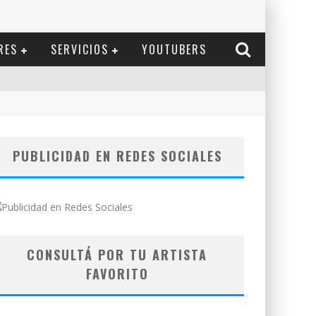
RES
SERVICIOS
YOUTUBERS
PUBLICIDAD EN REDES SOCIALES
CONSULTÁ POR TU ARTISTA
FAVORITO