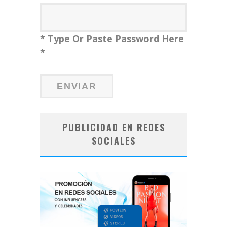
* Type Or Paste Password Here
*
PUBLICIDAD EN REDES
SOCIALES