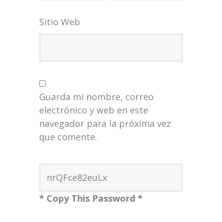
Sitio Web
Guarda mi nombre, correo
electrónico y web en este
navegador para la próxima vez
que comente.
* Copy This Password *