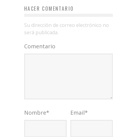
HACER COMENTARIO
Su dirección de correo electrónico no
será publicada.
Comentario
Nombre
*
Email
*