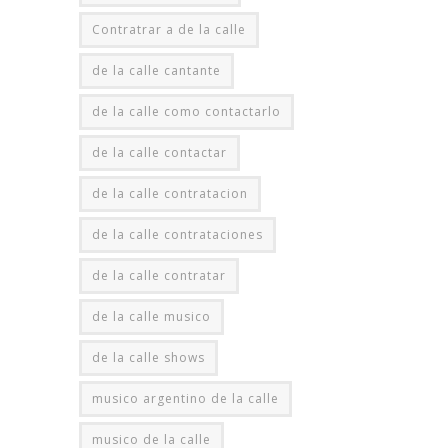
Contratrar a de la calle
de la calle cantante
de la calle como contactarlo
de la calle contactar
de la calle contratacion
de la calle contrataciones
de la calle contratar
de la calle musico
de la calle shows
musico argentino de la calle
musico de la calle