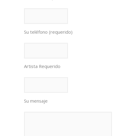
Su teléfono (requerido)
Artista Requerido
Su mensaje