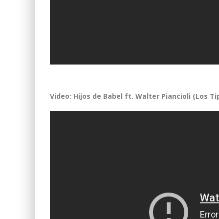
Video: Hijos de Babel ft. Walter Piancioli (Los T