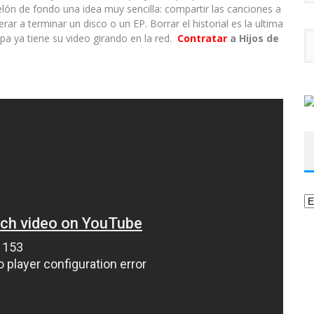
ón de fondo una idea muy sencilla: compartir las canciones a
ar a terminar un disco o un EP. Borrar el historial es la ultima
pa ya tiene su video girando en la red.
Contratar
a Hijos de
Ca