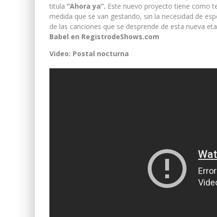
titula
“Ahora ya”.
Este nuevo proyecto tiene como tel
medida que se van gestando, sin la necesidad de esper
de las canciones que se desprende de esta nueva eta
Babel en RegistrodeShows.com
Video: Postal nocturna