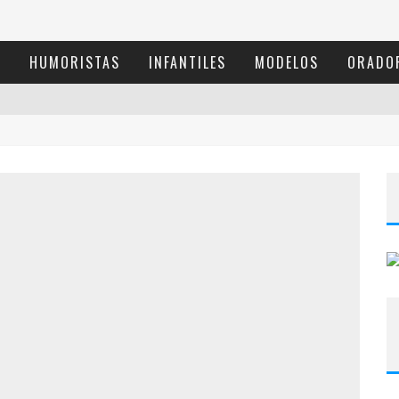
S
HUMORISTAS
INFANTILES
MODELOS
ORADO