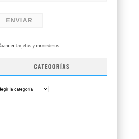
CATEGORÍAS
tegorías