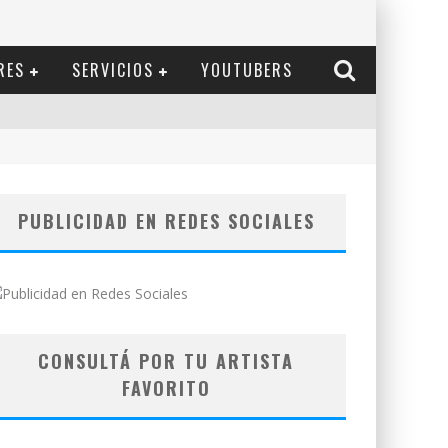
RES
SERVICIOS
YOUTUBERS
PUBLICIDAD EN REDES SOCIALES
CONSULTÁ POR TU ARTISTA
FAVORITO