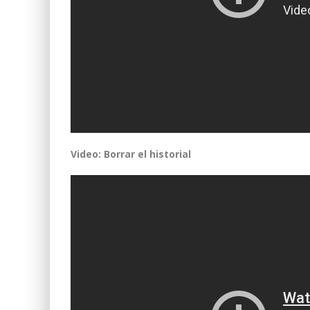
Video: Borrar el historial