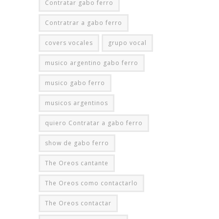
Contratar gabo ferro
Contratrar a gabo ferro
covers vocales
grupo vocal
musico argentino gabo ferro
musico gabo ferro
musicos argentinos
quiero Contratar a gabo ferro
show de gabo ferro
The Oreos cantante
The Oreos como contactarlo
The Oreos contactar