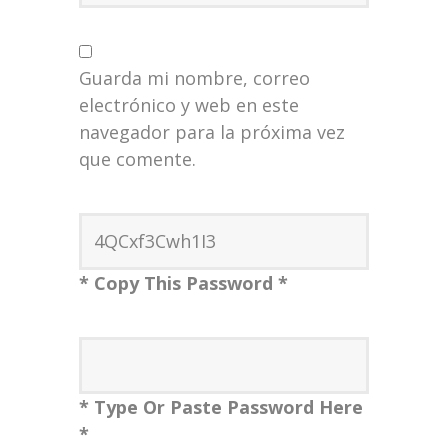
Guarda mi nombre, correo
electrónico y web en este
navegador para la próxima vez
que comente.
* Copy This Password *
* Type Or Paste Password Here
*