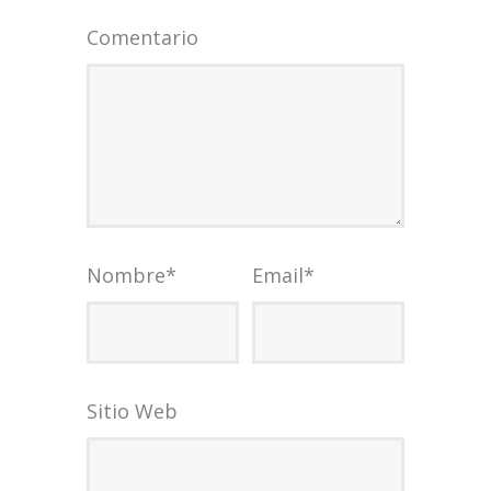
Comentario
Nombre
*
Email
*
Sitio Web