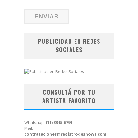
PUBLICIDAD EN REDES
SOCIALES
CONSULTÁ POR TU
ARTISTA FAVORITO
Whatsapp:
(11) 3345-6791
Mail:
contrataciones@registrodeshows.com