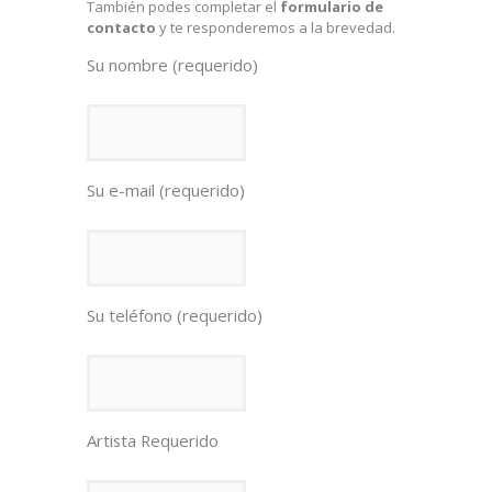
También podes completar el
formulario de
contacto
y te responderemos a la brevedad.
Su nombre (requerido)
Su e-mail (requerido)
Su teléfono (requerido)
Artista Requerido