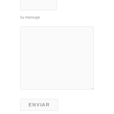
Su mensaje