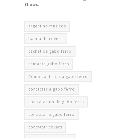
Shows.
argentino musicos
banda de covers
cachet de gabo ferro
cantante gabo ferro
Cómo contratar a gabo ferro
contactar a gabo ferro
contratacion de gabo ferro
contratar a gabo ferro
contratar covers