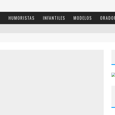
S
HUMORISTAS
INFANTILES
MODELOS
ORADO