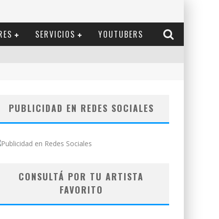
RES
SERVICIOS
YOUTUBERS
PUBLICIDAD EN REDES SOCIALES
CONSULTÁ POR TU ARTISTA
FAVORITO