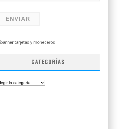
CATEGORÍAS
tegorías