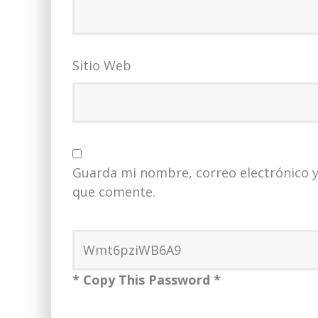
Sitio Web
Guarda mi nombre, correo electrónico y
que comente.
* Copy This Password *