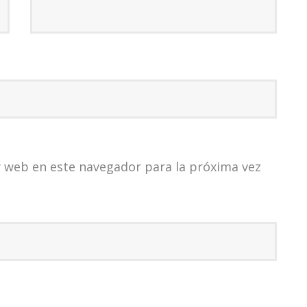
 web en este navegador para la próxima vez