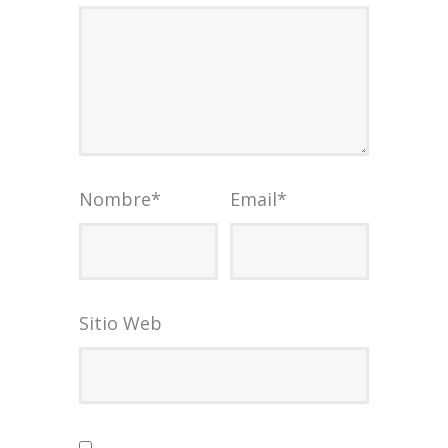
Nombre
*
Email
*
Sitio Web