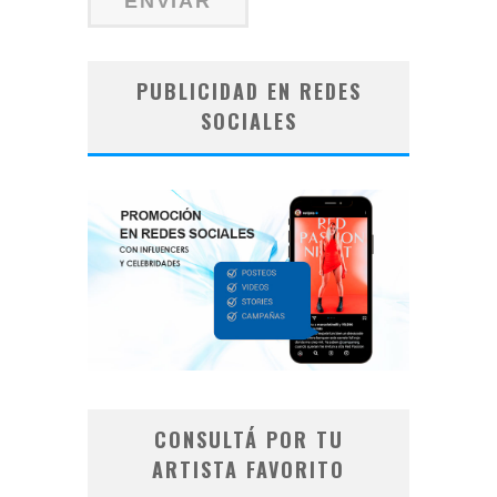
PUBLICIDAD EN REDES
SOCIALES
CONSULTÁ POR TU
ARTISTA FAVORITO