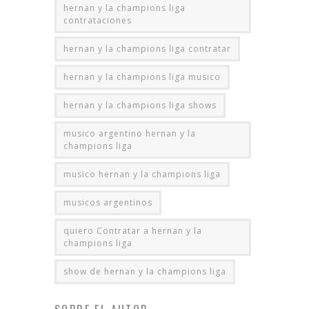
hernan y la champions liga
contrataciones
hernan y la champions liga contratar
hernan y la champions liga musico
hernan y la champions liga shows
musico argentino hernan y la
champions liga
musico hernan y la champions liga
musicos argentinos
quiero Contratar a hernan y la
champions liga
show de hernan y la champions liga