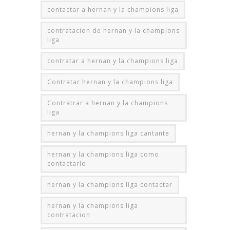
contactar a hernan y la champions liga
contratacion de hernan y la champions
liga
contratar a hernan y la champions liga
Contratar hernan y la champions liga
Contratrar a hernan y la champions
liga
hernan y la champions liga cantante
hernan y la champions liga como
contactarlo
hernan y la champions liga contactar
hernan y la champions liga
contratacion