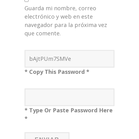
Guarda mi nombre, correo
electrónico y web en este
navegador para la próxima vez
que comente.
* Copy This Password *
* Type Or Paste Password Here
*