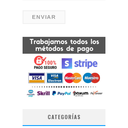
CATEGORÍAS