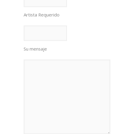
Artista Requerido
Su mensaje