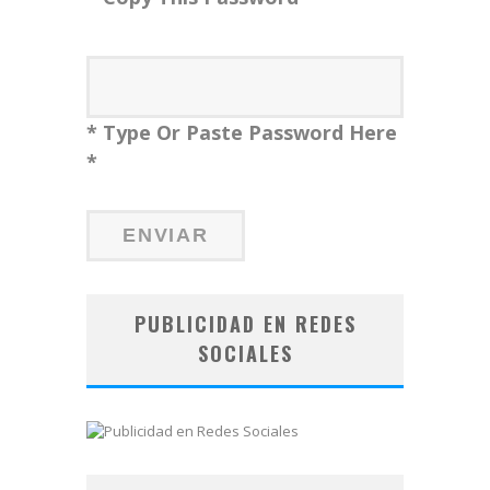
* Type Or Paste Password Here
*
PUBLICIDAD EN REDES
SOCIALES