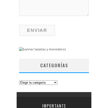
CATEGORÍAS
Categorías
IMPORTANTE