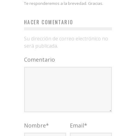
Te responderemos a la brevedad. Gracias.
HACER COMENTARIO
Su dirección de correo electrónico no
será publicada.
Comentario
Nombre
*
Email
*