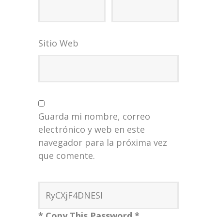
Sitio Web
Guarda mi nombre, correo
electrónico y web en este
navegador para la próxima vez
que comente.
* Copy This Password *