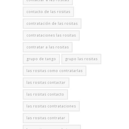
contacto de las rositas
contratación de las rositas
contrataciones las rositas
contratar a las rositas
grupo de tango
grupo las rositas
las rositas como contratarlas
las rositas contactar
las rositas contacto
las rositas contrataciones
las rositas contratar