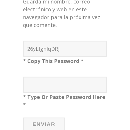
Guarda mi nombre, correo
electrónico y web en este
navegador para la próxima vez
que comente.
* Copy This Password *
* Type Or Paste Password Here
*