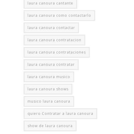
laura canoura cantante
laura canoura como contactarlo
laura canoura contactar
laura canoura contratacion
laura canoura contrataciones
laura canoura contratar
laura canoura musico
laura canoura shows
musico laura canoura
quiero Contratar a laura canoura
show de laura canoura