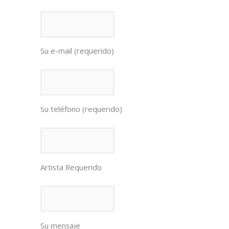
Su e-mail (requerido)
Su teléfono (requerido)
Artista Requerido
Su mensaje