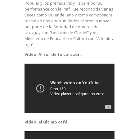
Popular y los premios Iris y Tabaré por su
performance con la Piaf. Fue reconocida varias
veces como Mujer del año y como compositora
recibe en dos oportunidades el premio mayor
por parte de la Sociedad de Autores del
Uruguay con “Los hijos de Gardel” y del
Ministerio de Educación y Cultura con “Alfombra
roja”.
Video: Al sur de tu corazón.
Video: el último café.