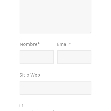
Nombre
*
Email
*
Sitio Web