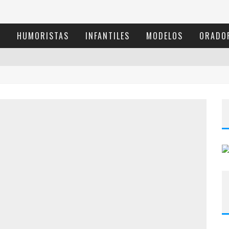
S
HUMORISTAS
INFANTILES
MODELOS
ORADO