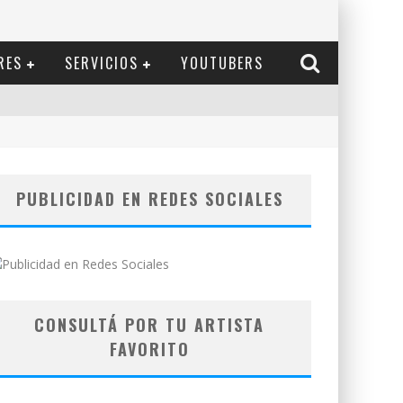
RES
SERVICIOS
YOUTUBERS
PUBLICIDAD EN REDES SOCIALES
CONSULTÁ POR TU ARTISTA
FAVORITO