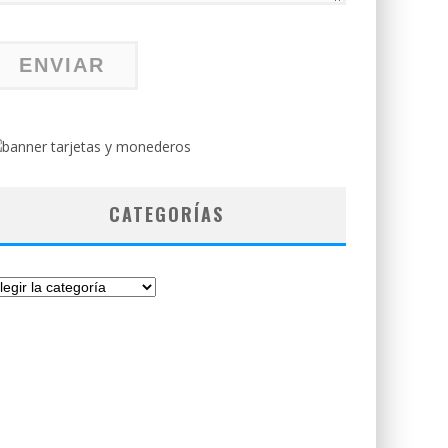
CATEGORÍAS
tegorías