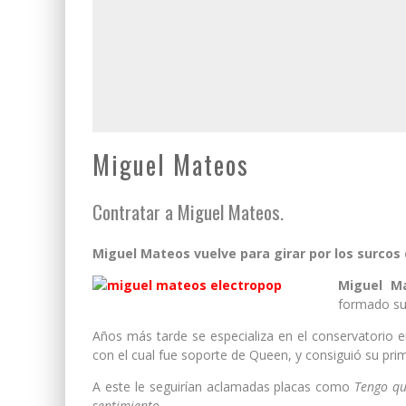
Miguel Mateos
Contratar a Miguel Mateos.
Miguel Mateos vuelve para girar por los surcos
Miguel M
formado su
Años más tarde se especializa en el conservatorio e
con el cual fue soporte de Queen, y consiguió su pri
A este le seguirían aclamadas placas como
Tengo qu
sentimiento
.