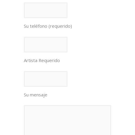
Su teléfono (requerido)
Artista Requerido
Su mensaje