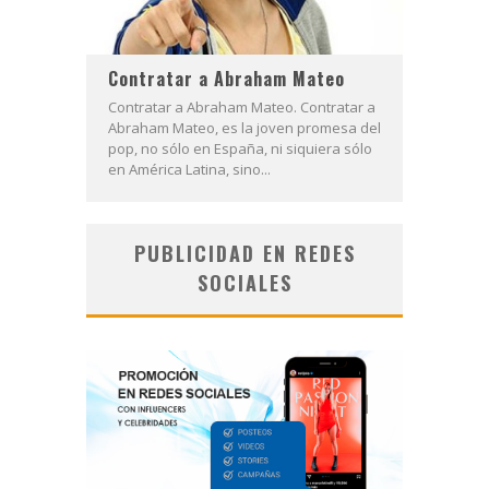
Contratar a Abraham Mateo
Contratar a Abraham Mateo. Contratar a
Abraham Mateo, es la joven promesa del
pop, no sólo en España, ni siquiera sólo
en América Latina, sino...
PUBLICIDAD EN REDES
SOCIALES