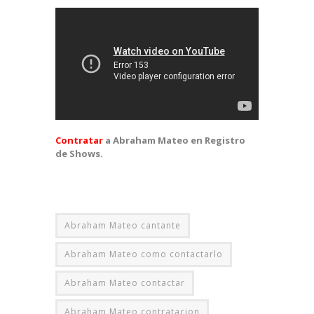
Contratar
a Abraham Mateo en Registro
de Shows.
Abraham Mateo cantante
Abraham Mateo como contactarlo
Abraham Mateo contactar
Abraham Mateo contratacion