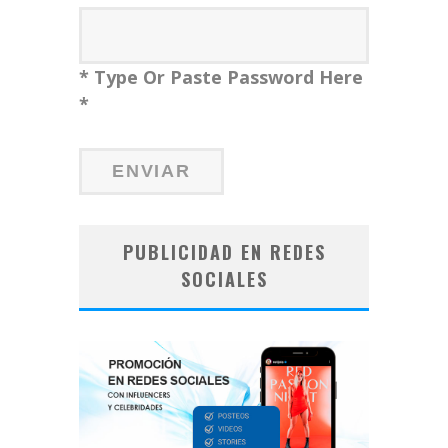
* Type Or Paste Password Here
*
PUBLICIDAD EN REDES
SOCIALES