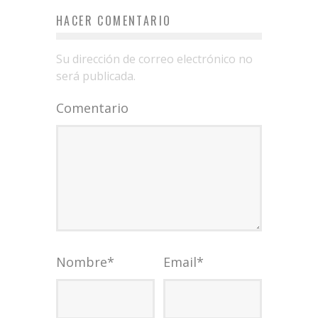
HACER COMENTARIO
Su dirección de correo electrónico no
será publicada.
Comentario
Nombre
*
Email
*