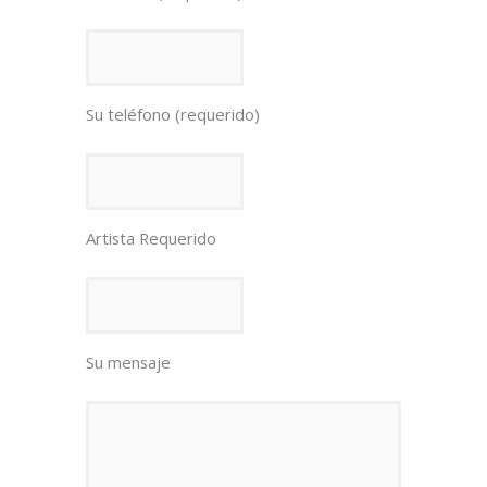
Su teléfono (requerido)
Artista Requerido
Su mensaje