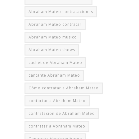
Abraham Mateo contrataciones
Abraham Mateo contratar
Abraham Mateo musico
Abraham Mateo shows
cachet de Abraham Mateo
cantante Abraham Mateo
Cómo contratar a Abraham Mateo
contactar a Abraham Mateo
contratacion de Abraham Mateo
contratar a Abraham Mateo
Contratar Abraham Mateo