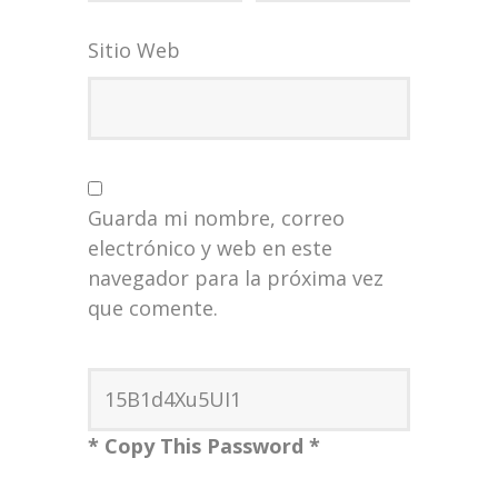
Sitio Web
Guarda mi nombre, correo
electrónico y web en este
navegador para la próxima vez
que comente.
* Copy This Password *