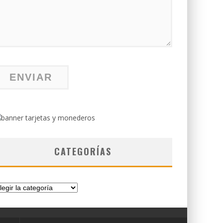
CATEGORÍAS
tegorías