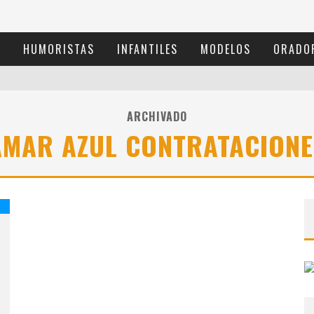
S
HUMORISTAS
INFANTILES
MODELOS
ORADO
ARCHIVADO
AMAR AZUL CONTRATACIONE