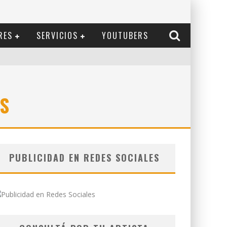
RES
SERVICIOS
YOUTUBERS
S
PUBLICIDAD EN REDES SOCIALES