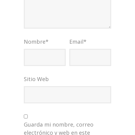
Nombre
*
Email
*
Sitio Web
Guarda mi nombre, correo
electrónico y web en este