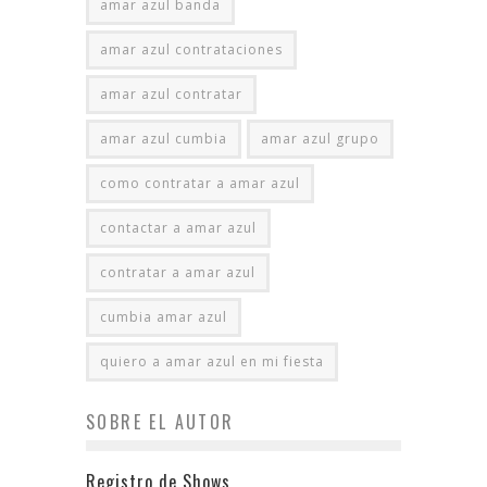
amar azul banda
amar azul contrataciones
amar azul contratar
amar azul cumbia
amar azul grupo
como contratar a amar azul
contactar a amar azul
contratar a amar azul
cumbia amar azul
quiero a amar azul en mi fiesta
SOBRE EL AUTOR
Registro de Shows