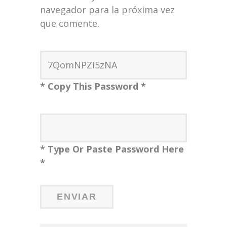
navegador para la próxima vez
que comente.
* Copy This Password *
* Type Or Paste Password Here
*