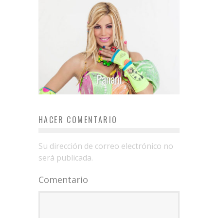
Panam
HACER COMENTARIO
Su dirección de correo electrónico no
será publicada.
Comentario