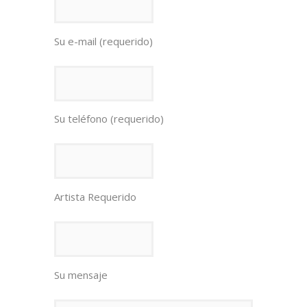
Su e-mail (requerido)
Su teléfono (requerido)
Artista Requerido
Su mensaje