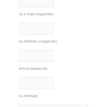
Su e-mail (requerido)
Su teléfono (requerido)
Artista Requerido
Su mensaje