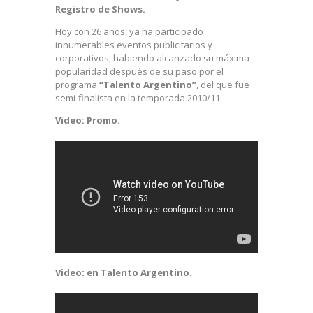
Registro de Shows.
Hoy con 26 años, ya ha participado
innumerables eventos publicitarios y
corporativos, habiendo alcanzado su máxima
popularidad después de su paso por el
programa
“Talento Argentino”
, del que fue
semi-finalista en la temporada 2010/11.
Video: Promo.
Video: en Talento Argentino.