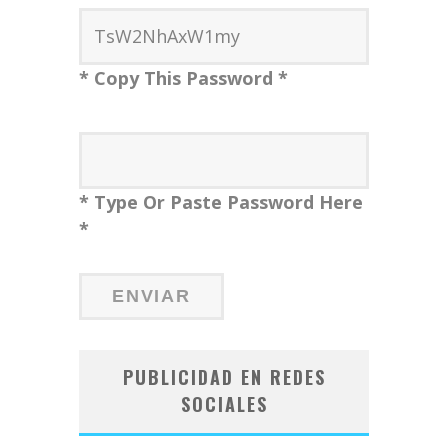
* Copy This Password *
* Type Or Paste Password Here
*
PUBLICIDAD EN REDES
SOCIALES