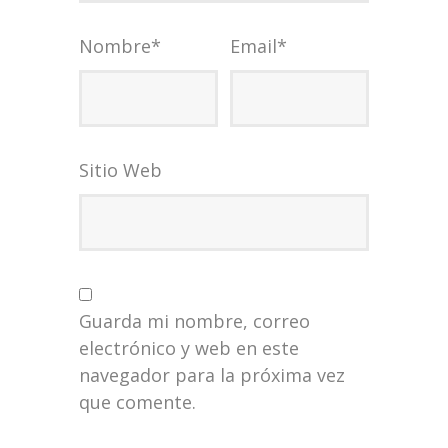
Nombre
*
Email
*
Sitio Web
Guarda mi nombre, correo
electrónico y web en este
navegador para la próxima vez
que comente.