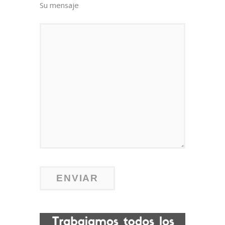
Su mensaje