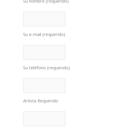
Su nombre (requerido)
Su e-mail (requerido)
Su teléfono (requerido)
Artista Requerido