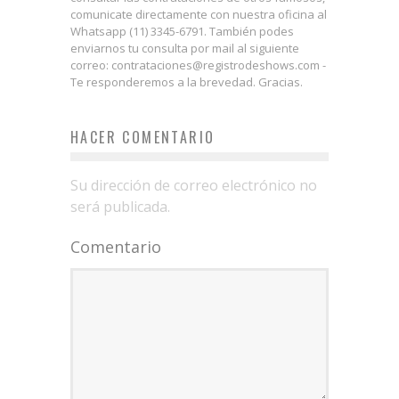
comunicate directamente con nuestra oficina al
Whatsapp (11) 3345-6791. También podes
enviarnos tu consulta por mail al siguiente
correo: contrataciones@registrodeshows.com -
Te responderemos a la brevedad. Gracias.
HACER COMENTARIO
Su dirección de correo electrónico no
será publicada.
Comentario