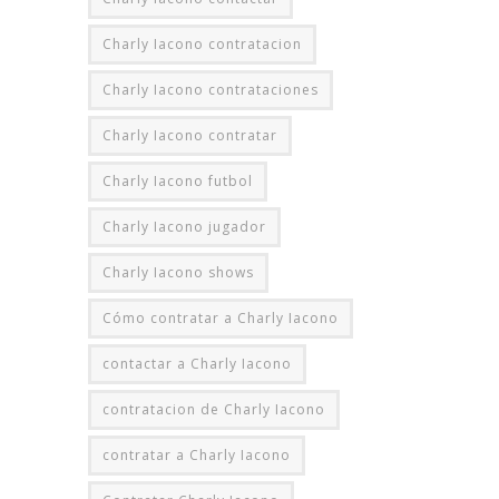
Charly Iacono contratacion
Charly Iacono contrataciones
Charly Iacono contratar
Charly Iacono futbol
Charly Iacono jugador
Charly Iacono shows
Cómo contratar a Charly Iacono
contactar a Charly Iacono
contratacion de Charly Iacono
contratar a Charly Iacono