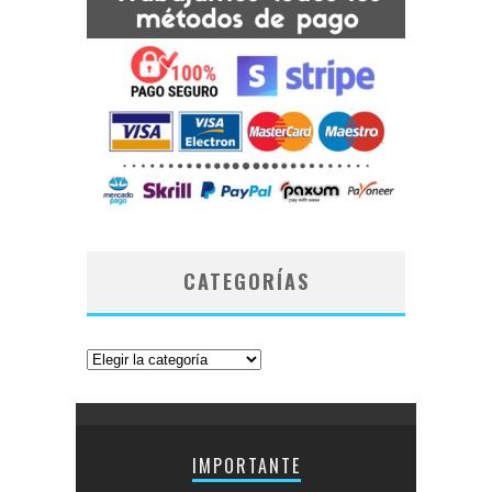
CATEGORÍAS
Categorías
IMPORTANTE