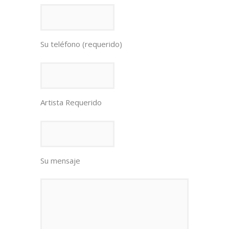
Su teléfono (requerido)
Artista Requerido
Su mensaje