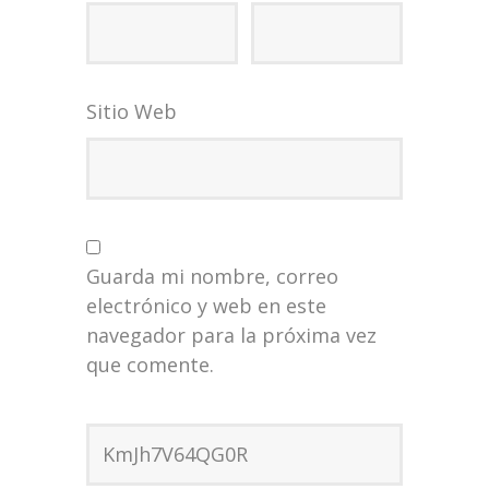
Sitio Web
Guarda mi nombre, correo
electrónico y web en este
navegador para la próxima vez
que comente.