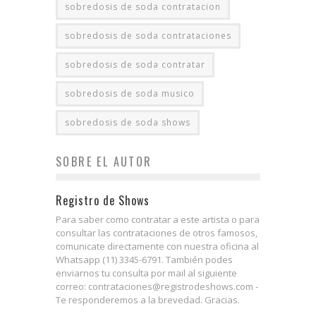
sobredosis de soda contratacion
sobredosis de soda contrataciones
sobredosis de soda contratar
sobredosis de soda musico
sobredosis de soda shows
SOBRE EL AUTOR
Registro de Shows
Para saber como contratar a este artista o para
consultar las contrataciones de otros famosos,
comunicate directamente con nuestra oficina al
Whatsapp (11) 3345-6791. También podes
enviarnos tu consulta por mail al siguiente
correo: contrataciones@registrodeshows.com -
Te responderemos a la brevedad. Gracias.