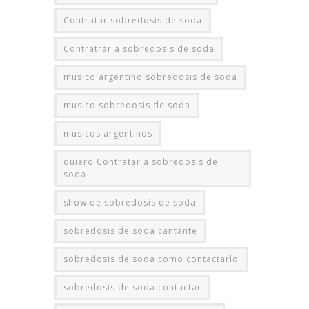
Contratar sobredosis de soda
Contratrar a sobredosis de soda
musico argentino sobredosis de soda
musico sobredosis de soda
musicos argentinos
quiero Contratar a sobredosis de
soda
show de sobredosis de soda
sobredosis de soda cantante
sobredosis de soda como contactarlo
sobredosis de soda contactar