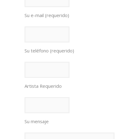
Su e-mail (requerido)
Su teléfono (requerido)
Artista Requerido
Su mensaje