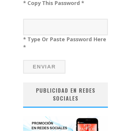
* Copy This Password *
* Type Or Paste Password Here
*
PUBLICIDAD EN REDES
SOCIALES