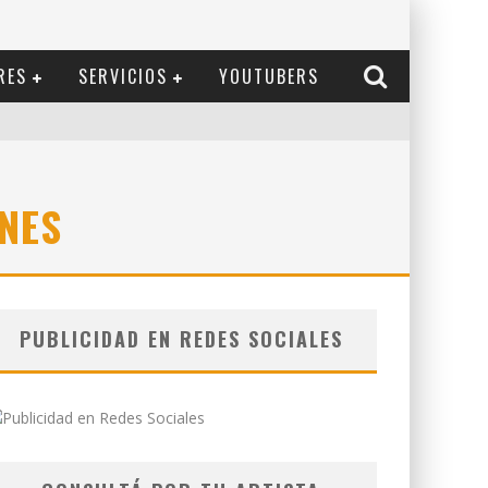
RES
SERVICIOS
YOUTUBERS
NES
PUBLICIDAD EN REDES SOCIALES