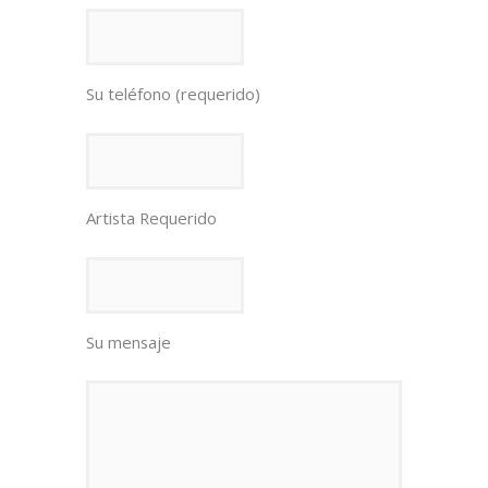
Su teléfono (requerido)
Artista Requerido
Su mensaje