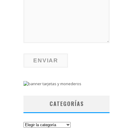
CATEGORÍAS
Categorías