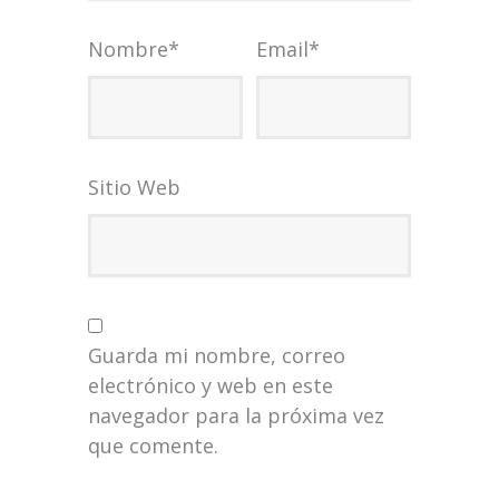
Nombre
*
Email
*
Sitio Web
Guarda mi nombre, correo
electrónico y web en este
navegador para la próxima vez
que comente.