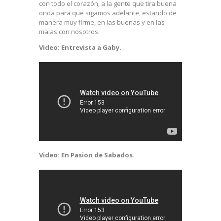
con todo el corazón, a la gente que tira buena
onda para que sigamos adelante, estando de
manera muy firme, en las buenas y en las
malas con nosotros.
Video: Entrevista a Gaby.
Video: En Pasion de Sabados.