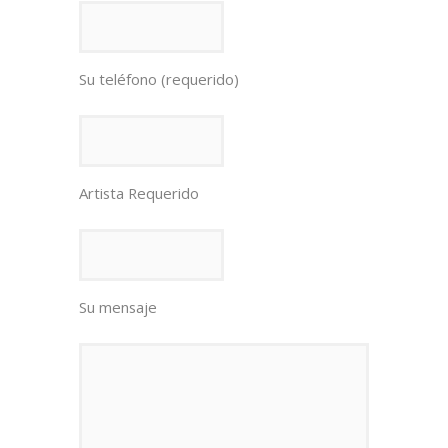
Su teléfono (requerido)
Artista Requerido
Su mensaje