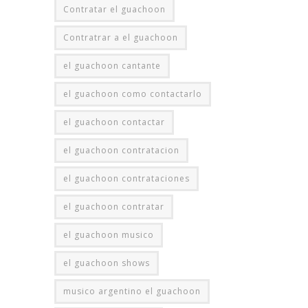
Contratar el guachoon
Contratrar a el guachoon
el guachoon cantante
el guachoon como contactarlo
el guachoon contactar
el guachoon contratacion
el guachoon contrataciones
el guachoon contratar
el guachoon musico
el guachoon shows
musico argentino el guachoon