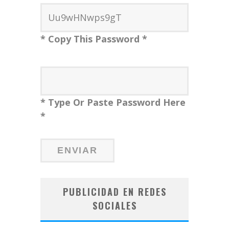
* Copy This Password *
* Type Or Paste Password Here
*
PUBLICIDAD EN REDES
SOCIALES