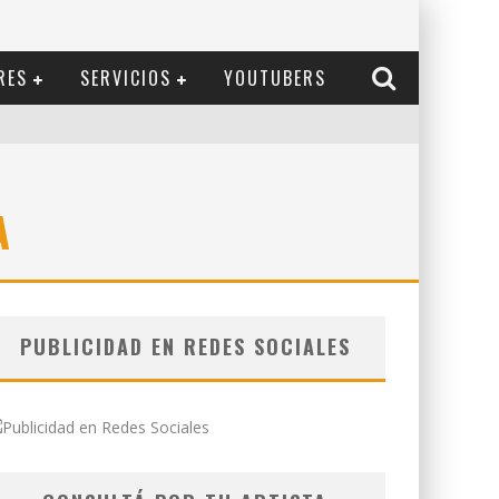
RES
SERVICIOS
YOUTUBERS
A
PUBLICIDAD EN REDES SOCIALES