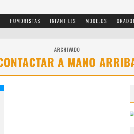
S
HUMORISTAS
INFANTILES
MODELOS
ORADO
ARCHIVADO
CONTACTAR A MANO ARRIB