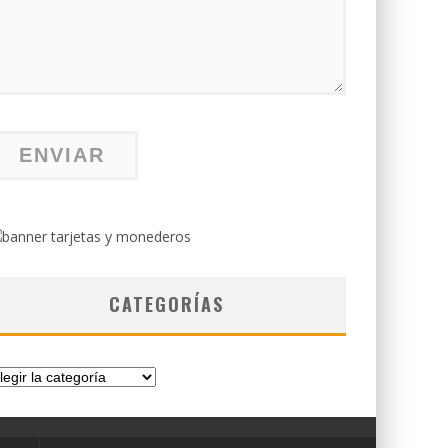
CATEGORÍAS
tegorías