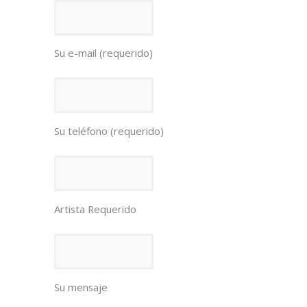
Su e-mail (requerido)
Su teléfono (requerido)
Artista Requerido
Su mensaje