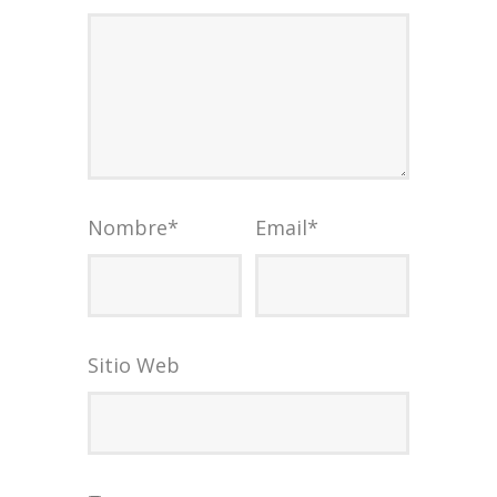
Nombre
*
Email
*
Sitio Web