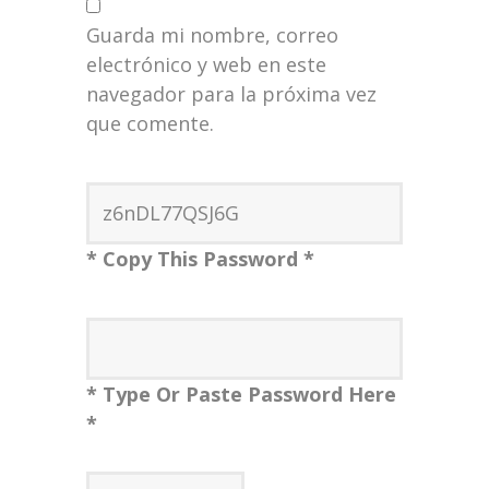
Guarda mi nombre, correo
electrónico y web en este
navegador para la próxima vez
que comente.
* Copy This Password *
* Type Or Paste Password Here
*