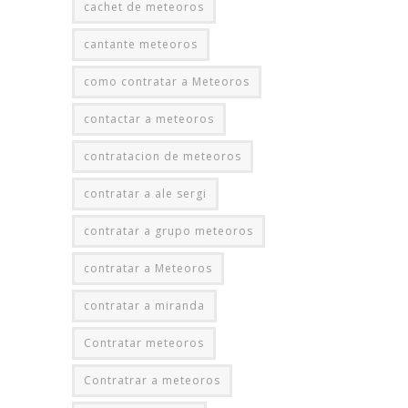
cachet de meteoros
cantante meteoros
como contratar a Meteoros
contactar a meteoros
contratacion de meteoros
contratar a ale sergi
contratar a grupo meteoros
contratar a Meteoros
contratar a miranda
Contratar meteoros
Contratrar a meteoros