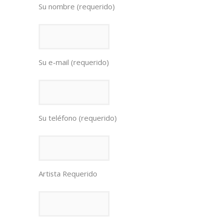
Su nombre (requerido)
Su e-mail (requerido)
Su teléfono (requerido)
Artista Requerido