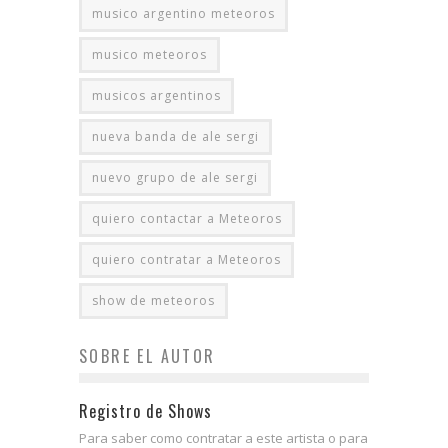
musico argentino meteoros
musico meteoros
musicos argentinos
nueva banda de ale sergi
nuevo grupo de ale sergi
quiero contactar a Meteoros
quiero contratar a Meteoros
show de meteoros
SOBRE EL AUTOR
Registro de Shows
Para saber como contratar a este artista o para