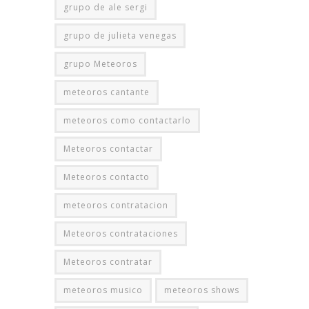
grupo de ale sergi
grupo de julieta venegas
grupo Meteoros
meteoros cantante
meteoros como contactarlo
Meteoros contactar
Meteoros contacto
meteoros contratacion
Meteoros contrataciones
Meteoros contratar
meteoros musico
meteoros shows