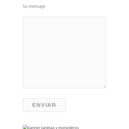
Su mensaje