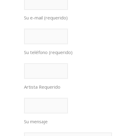
Su e-mail (requerido)
Su teléfono (requerido)
Artista Requerido
Su mensaje