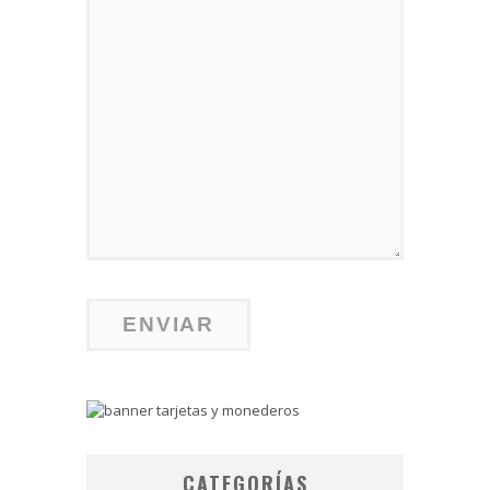
CATEGORÍAS