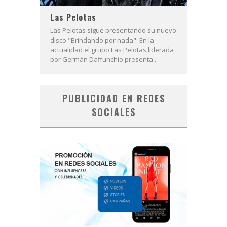
Las Pelotas
Las Pelotas sigue presentando su nuevo
disco "Brindando por nada". En la
actualidad el grupo Las Pelotas liderada
por Germán Daffunchio presenta...
PUBLICIDAD EN REDES
SOCIALES