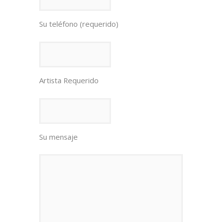
Su teléfono (requerido)
Artista Requerido
Su mensaje