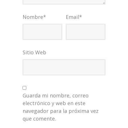
Nombre
*
Email
*
Sitio Web
Guarda mi nombre, correo
electrónico y web en este
navegador para la próxima vez
que comente.