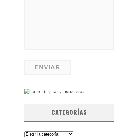
CATEGORÍAS
Categorías