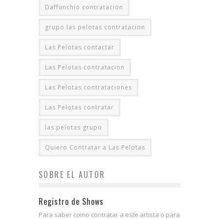
Daffunchio contratacion
grupo las pelotas contratacion
Las Pelotas contactar
Las Pelotas contratacion
Las Pelotas contrataciones
Las Pelotas contratar
las pelotas grupo
Quiero Contratar a Las Pelotas
SOBRE EL AUTOR
Registro de Shows
Para saber como contratar a este artista o para