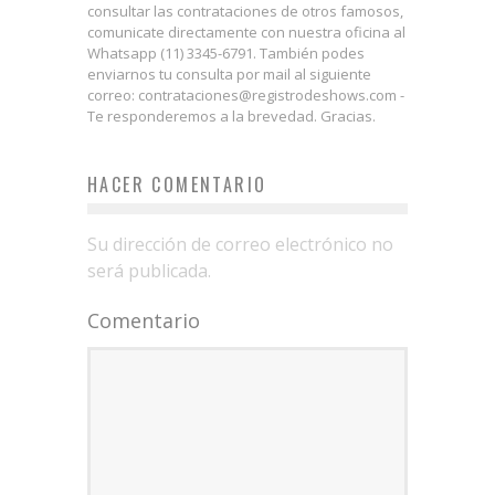
consultar las contrataciones de otros famosos,
comunicate directamente con nuestra oficina al
Whatsapp (11) 3345-6791. También podes
enviarnos tu consulta por mail al siguiente
correo: contrataciones@registrodeshows.com -
Te responderemos a la brevedad. Gracias.
HACER COMENTARIO
Su dirección de correo electrónico no
será publicada.
Comentario