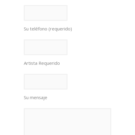
Su teléfono (requerido)
Artista Requerido
Su mensaje