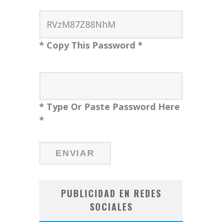
* Copy This Password *
* Type Or Paste Password Here
*
PUBLICIDAD EN REDES
SOCIALES