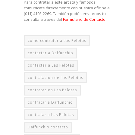
Para contratar a este artista y famosos
comunicate directamente con nuestra oficina al
(011) 4103-2269. También podés enviarnos tu
consulta a través del
Formulario de Contacto.
como contratar a Las Pelotas
contactar a Daffunchio
contactar a Las Pelotas
contratacion de Las Pelotas
contratacion Las Pelotas
contratar a Daffunchio
contratar a Las Pelotas
Daffunchio contacto