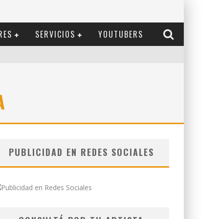
RES
SERVICIOS
YOUTUBERS
A
PUBLICIDAD EN REDES SOCIALES