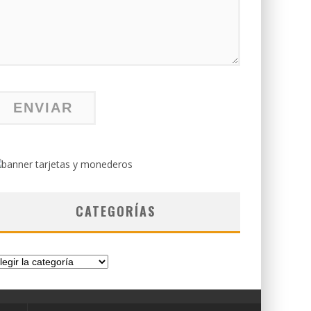
CATEGORÍAS
tegorías