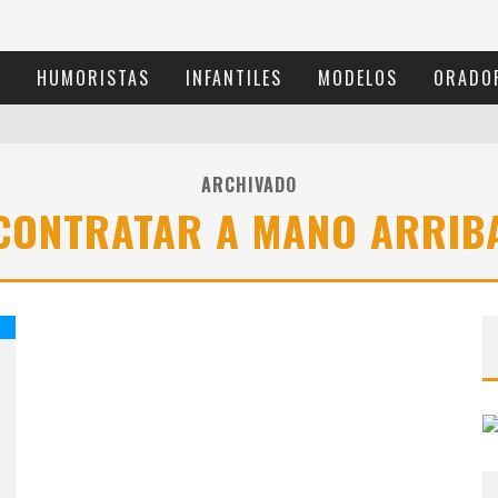
S
HUMORISTAS
INFANTILES
MODELOS
ORADO
ARCHIVADO
CONTRATAR A MANO ARRIB