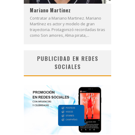
Mariano Martinez
Contratar a Mariano Martinez. Mariano
Martínez es actor y modelo de gran
trayectoria. Protagonizó recordadas tiras
como Son amores, Alma pirata,...
PUBLICIDAD EN REDES
SOCIALES