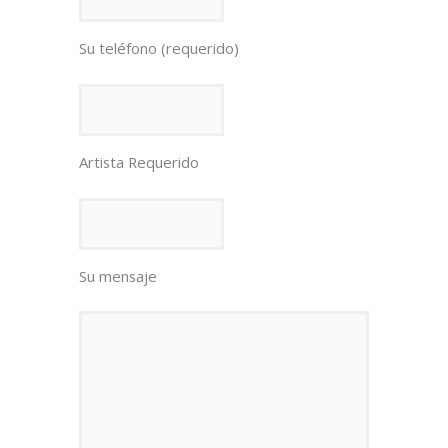
Su teléfono (requerido)
Artista Requerido
Su mensaje