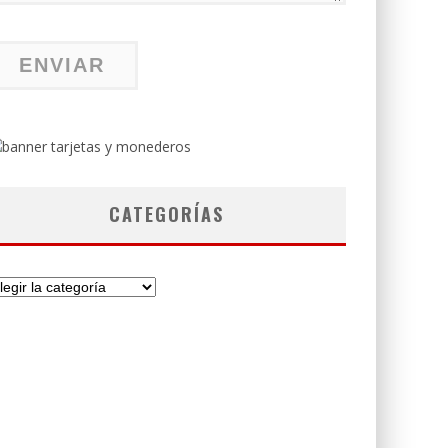
CATEGORÍAS
tegorías