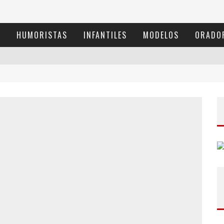
S
HUMORISTAS
INFANTILES
MODELOS
ORADO