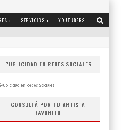
RES
SERVICIOS
YOUTUBERS
PUBLICIDAD EN REDES SOCIALES
CONSULTÁ POR TU ARTISTA
FAVORITO