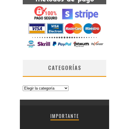
CATEGORÍAS
Categorías
IMPORTANTE