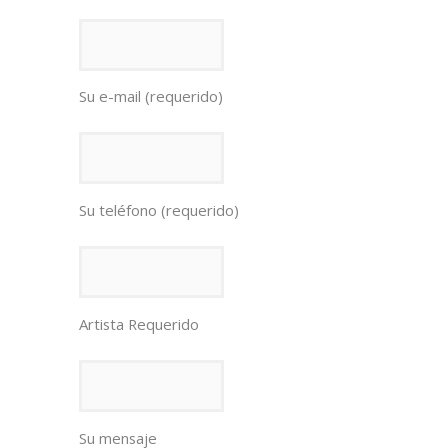
Su e-mail (requerido)
Su teléfono (requerido)
Artista Requerido
Su mensaje