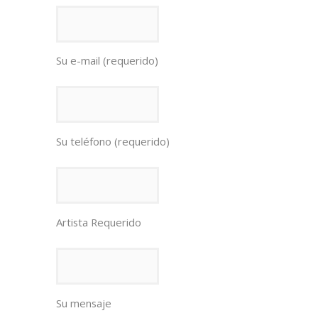
Su e-mail (requerido)
Su teléfono (requerido)
Artista Requerido
Su mensaje