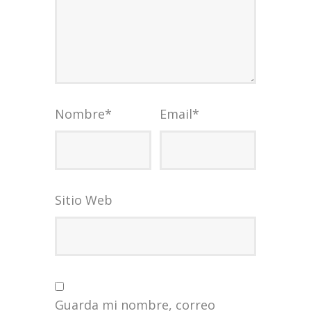
Nombre
*
Email
*
Sitio Web
Guarda mi nombre, correo