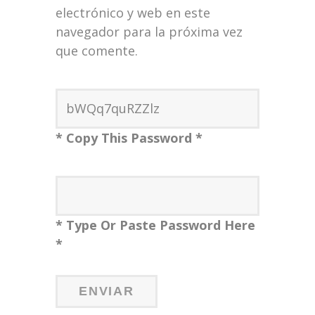
electrónico y web en este
navegador para la próxima vez
que comente.
* Copy This Password *
* Type Or Paste Password Here
*