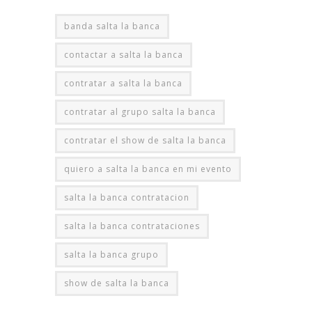
banda salta la banca
contactar a salta la banca
contratar a salta la banca
contratar al grupo salta la banca
contratar el show de salta la banca
quiero a salta la banca en mi evento
salta la banca contratacion
salta la banca contrataciones
salta la banca grupo
show de salta la banca