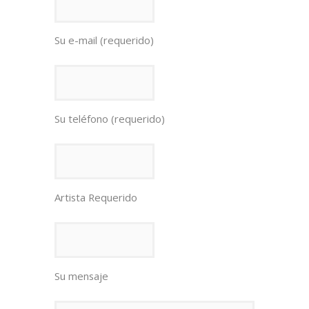
Su e-mail (requerido)
Su teléfono (requerido)
Artista Requerido
Su mensaje