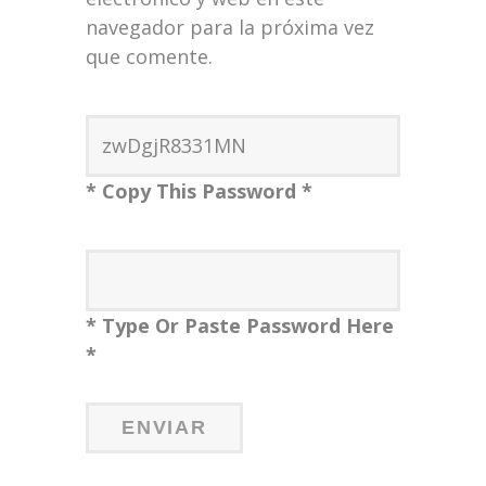
navegador para la próxima vez
que comente.
* Copy This Password *
* Type Or Paste Password Here
*