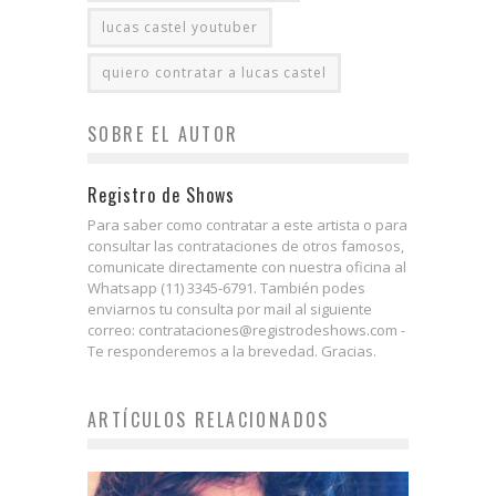
lucas castel youtuber
quiero contratar a lucas castel
SOBRE EL AUTOR
Registro de Shows
Para saber como contratar a este artista o para
consultar las contrataciones de otros famosos,
comunicate directamente con nuestra oficina al
Whatsapp (11) 3345-6791. También podes
enviarnos tu consulta por mail al siguiente
correo: contrataciones@registrodeshows.com -
Te responderemos a la brevedad. Gracias.
ARTÍCULOS RELACIONADOS