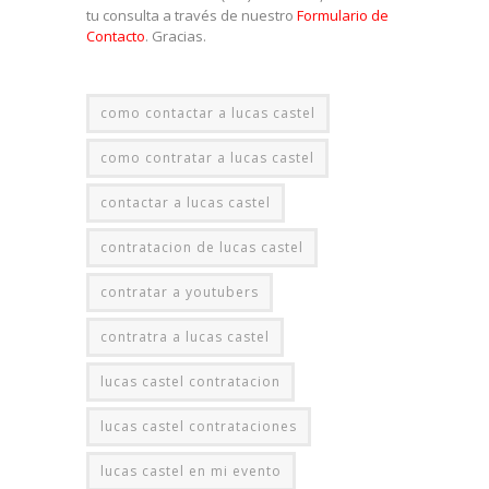
tu consulta a través de nuestro
Formulario de
Contacto
. Gracias.
como contactar a lucas castel
como contratar a lucas castel
contactar a lucas castel
contratacion de lucas castel
contratar a youtubers
contratra a lucas castel
lucas castel contratacion
lucas castel contrataciones
lucas castel en mi evento