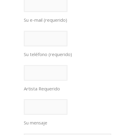
Su e-mail (requerido)
Su teléfono (requerido)
Artista Requerido
Su mensaje