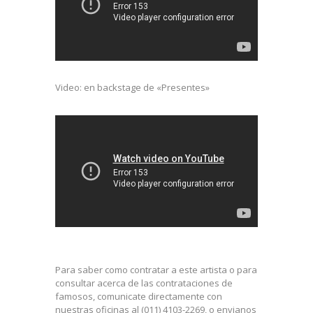
Video: en backstage de «Presentes»
Para saber como contratar a este artista o para
consultar acerca de las contrataciones de
famosos, comunicate directamente con
nuestras oficinas al (011) 4103-2269, o envianos